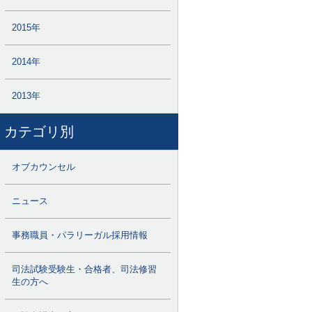
2015年
2014年
2013年
カテゴリ別
オブカウンセル
ニュース
事務職員・パラリーガル採用情報
司法試験受験生・合格者、司法修習
生の方へ