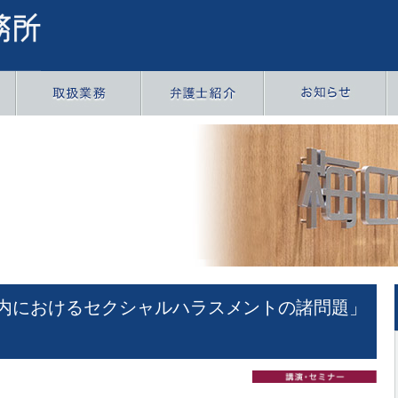
内におけるセクシャルハラスメントの諸問題」