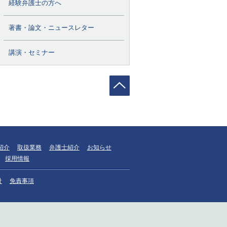
経験弁護士の方へ
著書・論文・ニュースレター
講演・セミナー
紹介
取扱業務
弁護士紹介
お知らせ
採用情報
針
免責事項