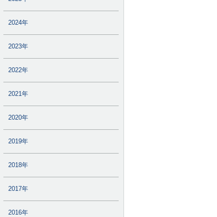
2024年
2023年
2022年
2021年
2020年
2019年
2018年
2017年
2016年