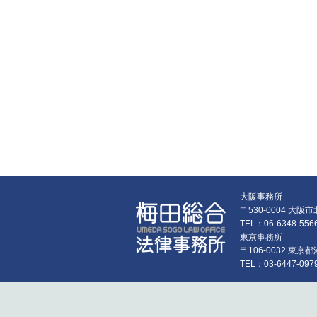
大阪事務所
〒530-0004 大
TEL：06-6348-55
東京事務所
〒106-0032 東
TEL：03-6447-097