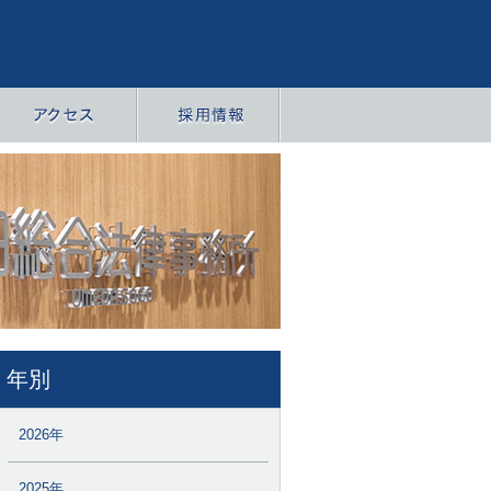
年別
2026年
2025年