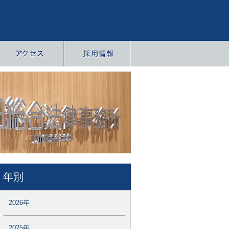
年別
2026年
2025年