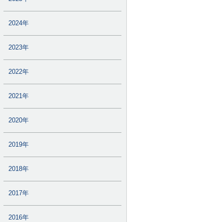
2024年
2023年
2022年
2021年
2020年
2019年
2018年
2017年
2016年