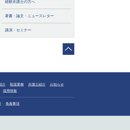
経験弁護士の方へ
著書・論文・ニュースレター
講演・セミナー
紹介
取扱業務
弁護士紹介
お知らせ
採用情報
針
免責事項