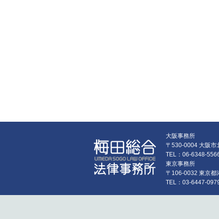
大阪事務所
〒530-0004 大
TEL：06-6348-55
東京事務所
〒106-0032 東
TEL：03-6447-097