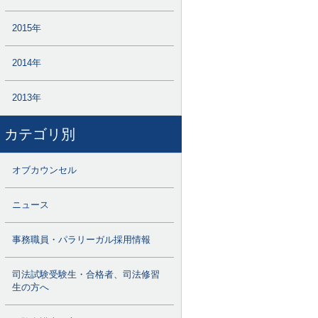
2015年
2014年
2013年
カテゴリ別
オブカウンセル
ニュース
事務職員・パラリーガル採用情報
司法試験受験生・合格者、司法修習
生の方へ