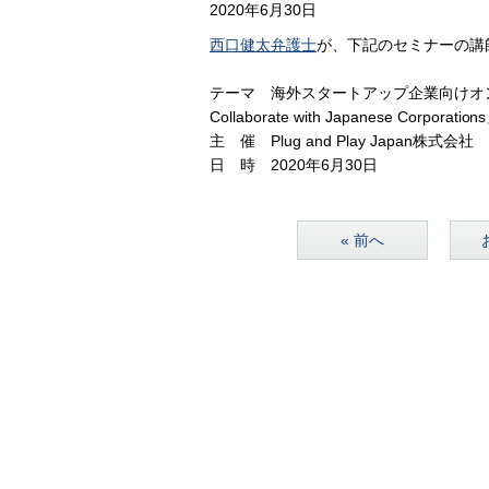
2020年6月30日
西口健太弁護士
が、下記のセミナーの講
テーマ 海外スタートアップ企業向けオンラインセミナ
Collaborate with Japanese Corporation
主 催 Plug and Play Japan株式会社
日 時 2020年6月30日
« 前へ