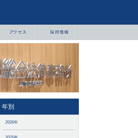
年別
2026年
2025年