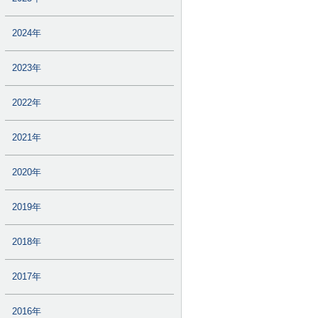
2024年
2023年
2022年
2021年
2020年
2019年
2018年
2017年
2016年