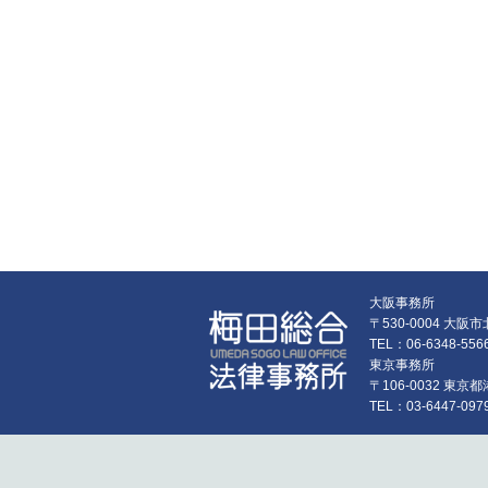
大阪事務所
〒530-0004 大
TEL：06-6348-55
東京事務所
〒106-0032 東
TEL：03-6447-097