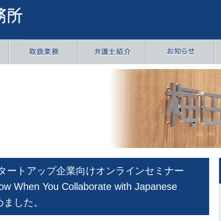
タートアップ企業向けオンラインセミナー
ow When You Collaborate with Japanese
を務めました。