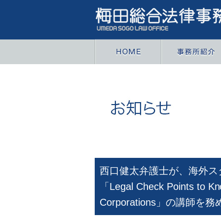
西口健太弁護士が、海外ス
「Legal Check Points to Kn
Corporations」の講師