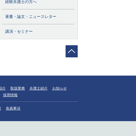
経験弁護士の方へ
著書・論文・ニュースレター
講演・セミナー
紹介
取扱業務
弁護士紹介
お知らせ
採用情報
針
免責事項