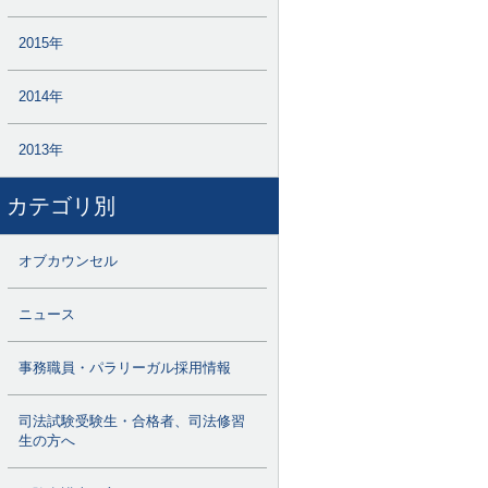
2015年
2014年
2013年
カテゴリ別
オブカウンセル
ニュース
事務職員・パラリーガル採用情報
司法試験受験生・合格者、司法修習
生の方へ