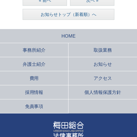
« 前へ
次へ »
お知らせトップ（新着順）へ
HOME
事務所紹介
取扱業務
弁護士紹介
お知らせ
費用
アクセス
採用情報
個人情報保護方針
免責事項