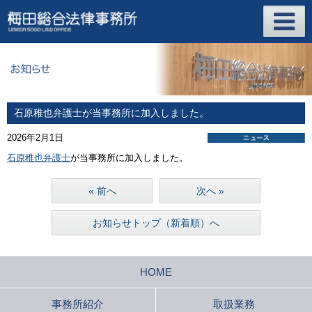
石原稚也弁護士が当事務所に加入しました。
2026年2月1日
石原稚也弁護士
が当事務所に加入しました。
« 前へ
次へ »
お知らせトップ（新着順）へ
HOME
事務所紹介
取扱業務