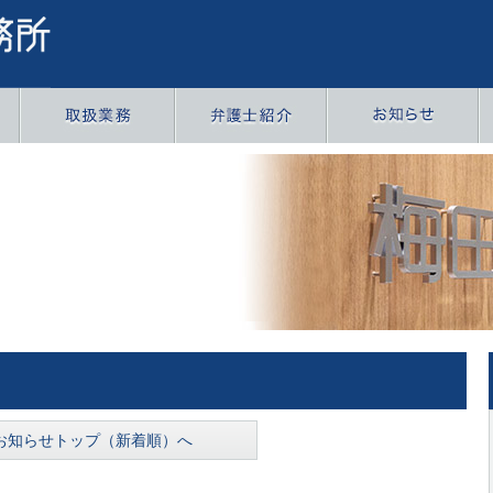
お知らせトップ（新着順）へ