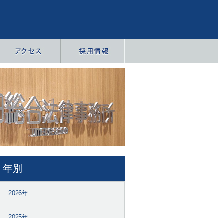
年別
2026年
2025年