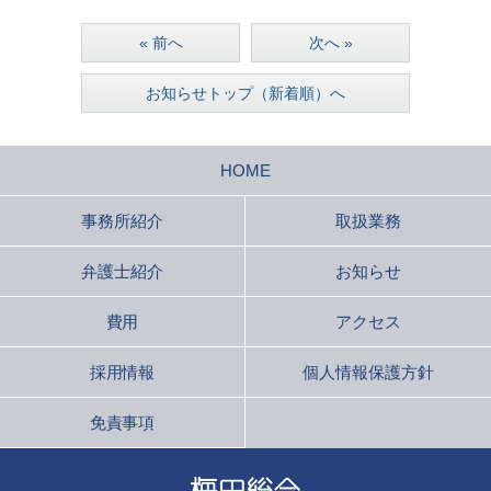
« 前へ
次へ »
お知らせトップ（新着順）へ
HOME
事務所紹介
取扱業務
弁護士紹介
お知らせ
費用
アクセス
採用情報
個人情報保護方針
免責事項