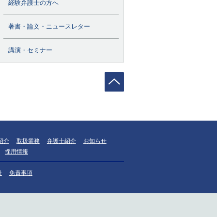
経験弁護士の方へ
著書・論文・ニュースレター
講演・セミナー
紹介
取扱業務
弁護士紹介
お知らせ
採用情報
針
免責事項