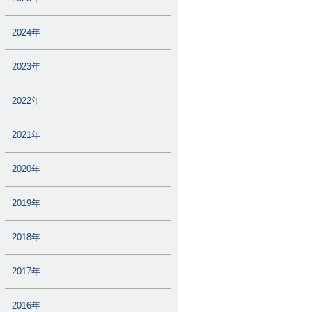
2024年
2023年
2022年
2021年
2020年
2019年
2018年
2017年
2016年