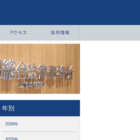
年別
2026年
2025年