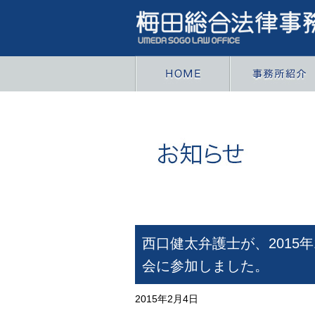
西口健太弁護士が、2015
会に参加しました。
2015年2月4日