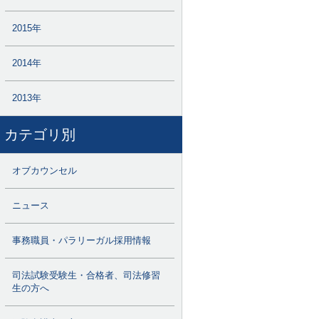
2015年
2014年
2013年
カテゴリ別
オブカウンセル
ニュース
事務職員・パラリーガル採用情報
司法試験受験生・合格者、司法修習
生の方へ