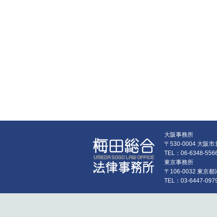
大阪事務所
〒530-0004 大
TEL：06-6348-55
東京事務所
〒106-0032 東
TEL：03-6447-097