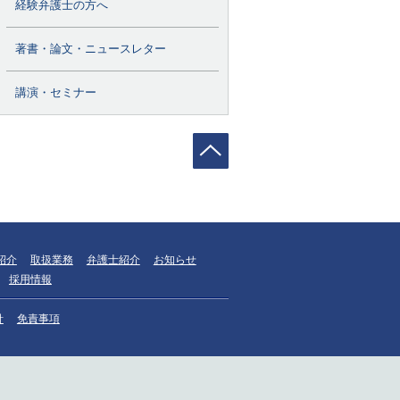
経験弁護士の方へ
著書・論文・ニュースレター
講演・セミナー
紹介
取扱業務
弁護士紹介
お知らせ
採用情報
針
免責事項