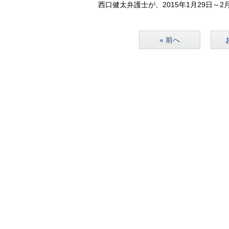
西口健太弁護士が、2015年1月29日
« 前へ