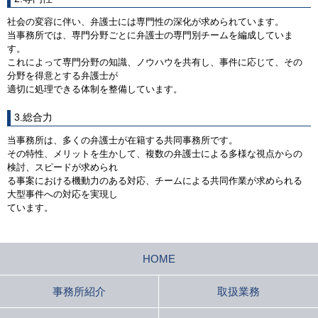
社会の変容に伴い、弁護士には専門性の深化が求められています。
当事務所では、専門分野ごとに弁護士の専門別チームを編成していま
す。
これによって専門分野の知識、ノウハウを共有し、事件に応じて、その
分野を得意とする弁護士が
適切に処理できる体制を整備しています。
3.総合力
当事務所は、多くの弁護士が在籍する共同事務所です。
その特性、メリットを生かして、複数の弁護士による多様な視点からの
検討、スピードが求められ
る事案における機動力のある対応、チームによる共同作業が求められる
大型事件への対応を実現し
ています。
HOME
事務所紹介
取扱業務