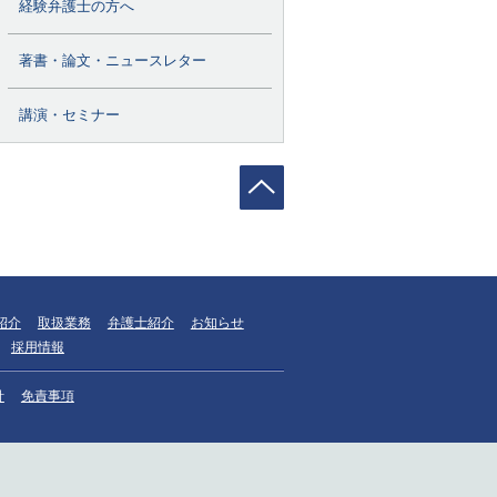
経験弁護士の方へ
著書・論文・ニュースレター
講演・セミナー
紹介
取扱業務
弁護士紹介
お知らせ
採用情報
針
免責事項