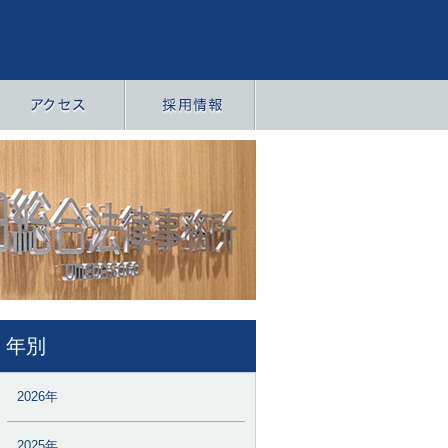
年別
2026年
2025年