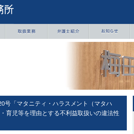
20号「マタニティ・ハラスメント（マタハ
産・育児等を理由とする不利益取扱いの違法性