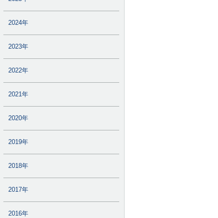
2024年
2023年
2022年
2021年
2020年
2019年
2018年
2017年
2016年