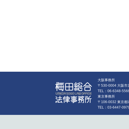
大阪事務所
〒530-0004 大
TEL：06-6348-55
東京事務所
〒106-0032 東
TEL：03-6447-097