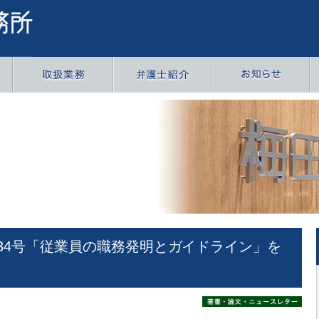
34号「従業員の職務発明とガイドライン」を