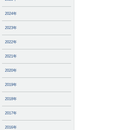
2024年
2023年
2022年
2021年
2020年
2019年
2018年
2017年
2016年