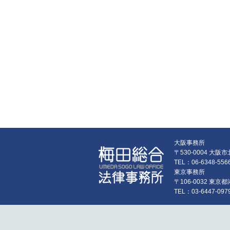
大阪事務所
〒530-0004 大
TEL：06-6348-55
東京事務所
〒106-0032 東
TEL：03-6447-097