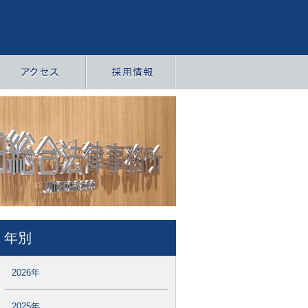
年別
2026年
2025年