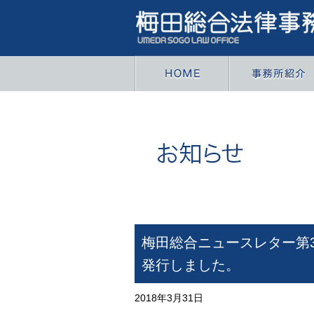
梅田総合ニュースレター第
発行しました。
2018年3月31日