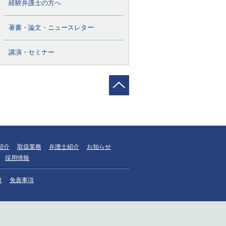
経験弁護士の方へ
著書・論文・ニュースレター
講演・セミナー
紹介
取扱業務
弁護士紹介
お知らせ
採用情報
針
免責事項