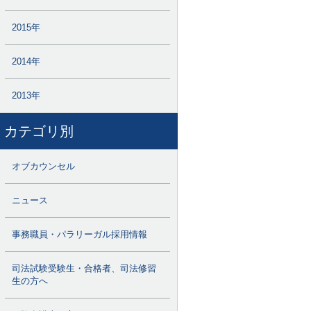
2015年
2014年
2013年
カテゴリ別
オブカウンセル
ニュース
事務職員・パラリーガル採用情報
司法試験受験生・合格者、司法修習
生の方へ