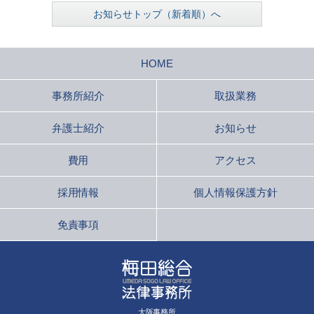
お知らせトップ（新着順）へ
HOME
事務所紹介
取扱業務
弁護士紹介
お知らせ
費用
アクセス
採用情報
個人情報保護方針
免責事項
大阪事務所