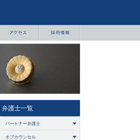
弁護士一覧
パートナー弁護士
オブカウンセル