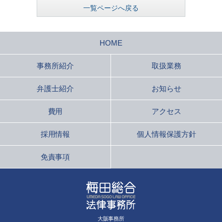
一覧ページへ戻る
HOME
事務所紹介
取扱業務
弁護士紹介
お知らせ
費用
アクセス
採用情報
個人情報保護方針
免責事項
大阪事務所