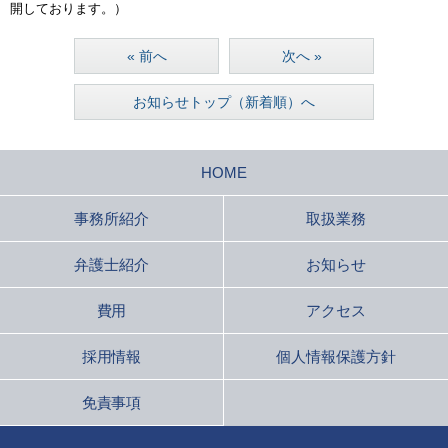
開しております。）
« 前へ
次へ »
お知らせトップ（新着順）へ
HOME
事務所紹介
取扱業務
弁護士紹介
お知らせ
費用
アクセス
採用情報
個人情報保護方針
免責事項