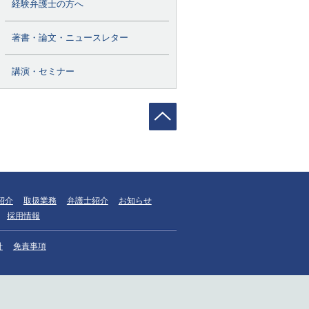
経験弁護士の方へ
著書・論文・ニュースレター
講演・セミナー
紹介
取扱業務
弁護士紹介
お知らせ
採用情報
針
免責事項