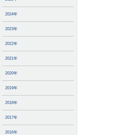
2024年
2023年
2022年
2021年
2020年
2019年
2018年
2017年
2016年