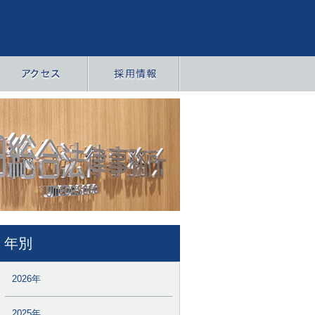
年別
2026年
2025年