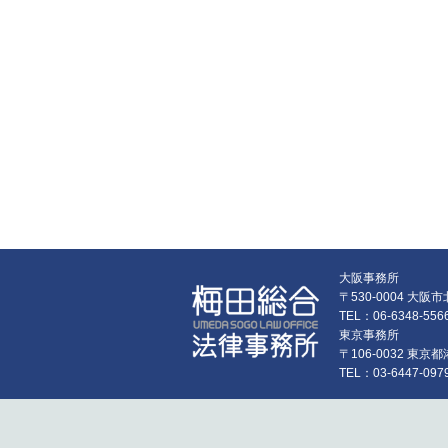
大阪事務所
〒530-0004 大
TEL：06-6348-55
東京事務所
〒106-0032 東
TEL：03-6447-097