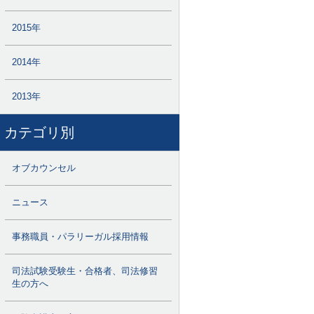
2015年
2014年
2013年
カテゴリ別
オブカウンセル
ニュース
事務職員・パラリーガル採用情報
司法試験受験生・合格者、司法修習
生の方へ